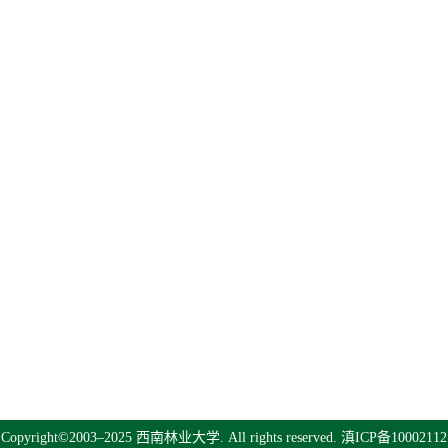
Copyright©2003–2025 西南林业大学. All rights reserved.
滇ICP备10002112