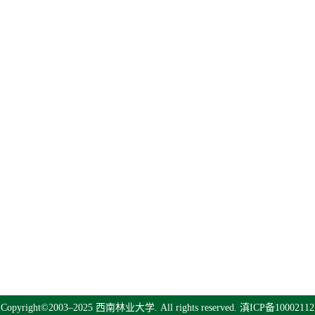
Copyright©2003–2025 西南林业大学. All rights reserved.
滇ICP备10002112